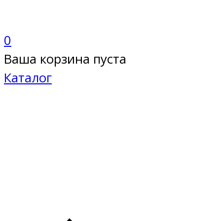
0
Ваша корзина пуста
Каталог