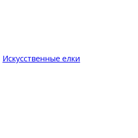
Искусственные елки