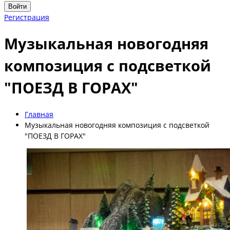
Войти
Регистрация
Музыкальная новогодняя
композиция с подсветкой
"ПОЕЗД В ГОРАХ"
Главная
Музыкальная новогодняя композиция с подсветкой
"ПОЕЗД В ГОРАХ"