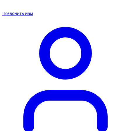
Позвонить нам