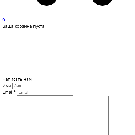
0
Ваша корзина пуста
Написать нам
Имя
Email*