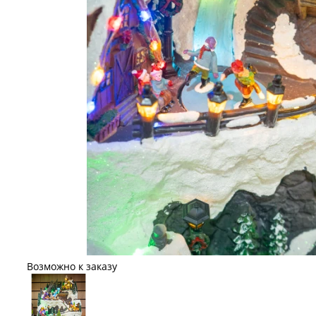
Возможно к заказу