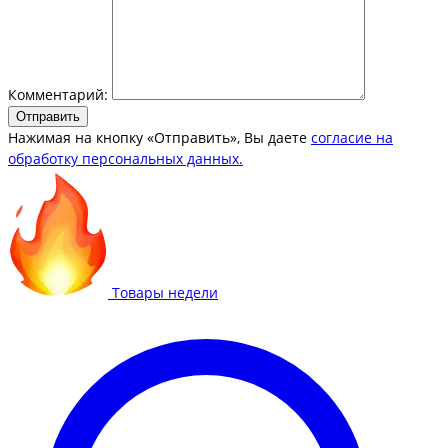
Комментарий:
Отправить
Нажимая на кнопку «Отправить», Вы даете
согласие на
обработку персональных данных.
Товары недели