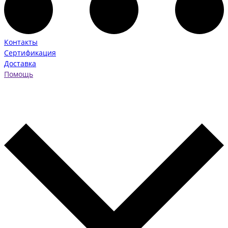
Контакты
Сертификация
Доставка
Помощь