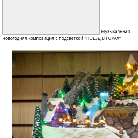
Музыкальная
новогодняя композиция с подсветкой "ПОЕЗД В ГОРАХ"