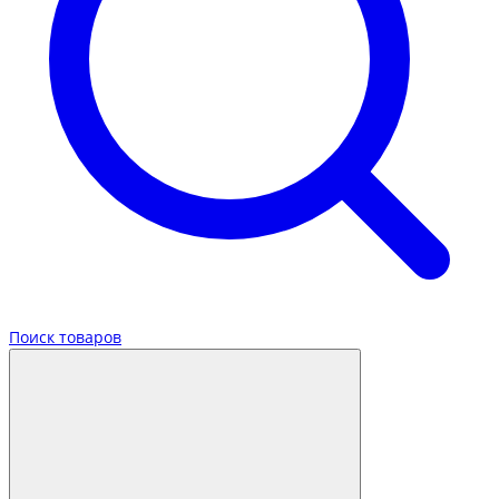
Поиск товаров