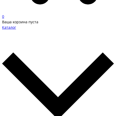
0
Ваша корзина пуста
Каталог