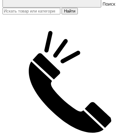
Поиск
Найти