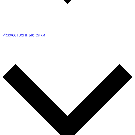
Искусственные елки