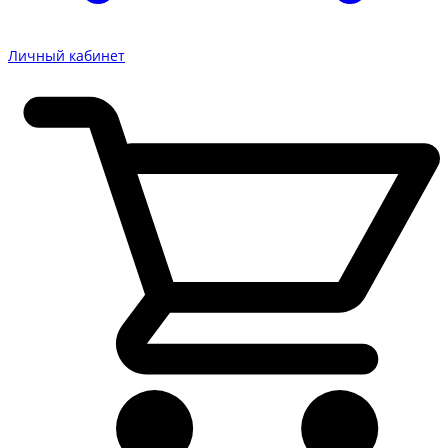
Личный кабинет