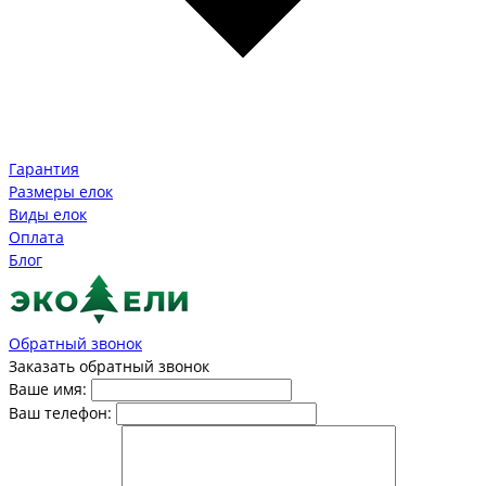
Гарантия
Размеры елок
Виды елок
Оплата
Блог
Обратный звонок
Заказать обратный звонок
Ваше имя:
Ваш телефон: