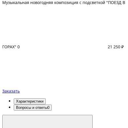
Музыкальная новогодняя композиция с подсветкой "ПОЕЗД В
ГОРАХ"
0
21 250 ₽
Заказать
Характеристики
Вопросы и ответы
0